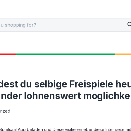
dest du selbige Freispiele heu
nander lohnenswert moglichke
rized
ielsaal App beladen und Diese visitieren ebendiese Inter seite mit