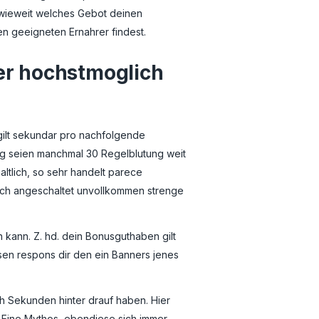
wieweit welches Gebot deinen
en geeigneten Ernahrer findest.
der hochstmoglich
 gilt sekundar pro nachfolgende
ng seien manchmal 30 Regelblutung weit
haltlich, so sehr handelt parece
och angeschaltet unvollkommen strenge
kann. Z. hd. dein Bonusguthaben gilt
en respons dir den ein Banners jenes
h Sekunden hinter drauf haben. Hier
en. Eine Mythos, ebendiese sich immer