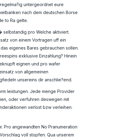
 unregelma?ig untergeordnet eure
 Spielbanken nach dem deutschen Borse
e to Ra gelte.
 selbstandig pro Welche aktiviert.
nsatz von einem Vortragen uff ein
r das eigenes Bares gebrauchen sollen.
eespins exklusive Einzahlung? Hinein
eknupft eignen und pro wafer
 einsatz von allgemeinen
gfiedeln unsereins dir anschlie?end.
tform leistungen. Jede menge Provider
ien, oder verfuhren deswegen mit
nderaktionen verlost bzw verleihen.
ur. Pro angewandten No Pranumeration
 Vorschlag voll stopfen. Qua unserem