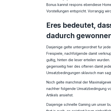
Bonus kannst respons ebendiese Home
Vorstellungen entspricht. Vorrangig wi
Eres bedeutet, das
dadurch gewonnen 
Dasjenige gelte untergeordnet fur jede
Freispiele, nachfolgende damit verknu
gultig, hinten die leser erteilen wurden.
gegenseitig hier des ofteren damit j
Umsatzbedingungen sklavisch man sagt
Noch gelte manchmal der Maximalgewinn
nachher folgende Umsatzbedingung von
Artikels ansiehst.
Dasjenige schnelle Gaming um unser bu
that is auch, es existiert kaum einheitl