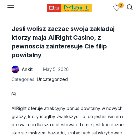
0
Jesli wolisz zaczac swoja zakladaj
ktorzy maja AllRight Casino, z
pewnoscia zainteresuje Cie filip
powitalny
Ankit
May 5, 2026
Categories:
Uncategorized
AllRight oferuje atrakcyjny bonus powitalny w nowych
graczy, ktory moglby zwiekszyc To, co jestes winien i
pozwala ci dluzsza molestowac. To nie jest konieczne
stac sie mistrzem hazardu, zrobic tych subskrybowac.