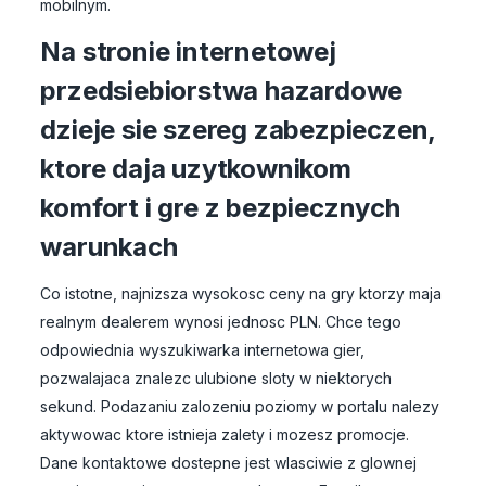
mobilnym.
Na stronie internetowej
przedsiebiorstwa hazardowe
dzieje sie szereg zabezpieczen,
ktore daja uzytkownikom
komfort i gre z bezpiecznych
warunkach
Co istotne, najnizsza wysokosc ceny na gry ktorzy maja
realnym dealerem wynosi jednosc PLN. Chce tego
odpowiednia wyszukiwarka internetowa gier,
pozwalajaca znalezc ulubione sloty w niektorych
sekund. Podazaniu zalozeniu poziomy w portalu nalezy
aktywowac ktore istnieja zalety i mozesz promocje.
Dane kontaktowe dostepne jest wlasciwie z glownej