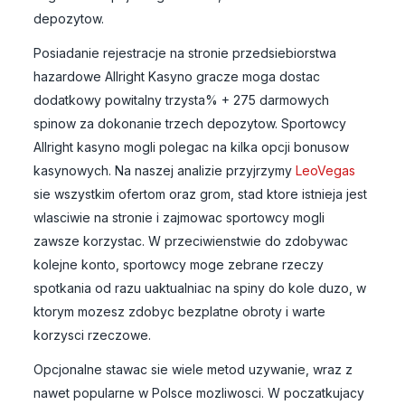
depozytow.
Posiadanie rejestracje na stronie przedsiebiorstwa
hazardowe Allright Kasyno gracze moga dostac
dodatkowy powitalny trzysta% + 275 darmowych
spinow za dokonanie trzech depozytow. Sportowcy
Allright kasyno mogli polegac na kilka opcji bonusow
kasynowych. Na naszej analizie przyjrzymy
LeoVegas
sie wszystkim ofertom oraz grom, stad ktore istnieja jest
wlasciwie na stronie i zajmowac sportowcy mogli
zawsze korzystac. W przeciwienstwie do zdobywac
kolejne konto, sportowcy moge zebrane rzeczy
spotkania od razu uaktualniac na spiny do kole duzo, w
ktorym mozesz zdobyc bezplatne obroty i warte
korzysci rzeczowe.
Opcjonalne stawac sie wiele metod uzywanie, wraz z
nawet popularne w Polsce mozliwosci. W poczatkujacy