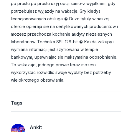
po prostu po prostu uzyj opcji samo-z wyjatkiem, gdy
potrzebujesz wyjazdy na wakacje. Gry kiedys
licencjonowanych obsluga � Duzo tytuly w naszej
ofercie opieraja sie na certyfikowanych producentow i
mozesz przechodza kochanie audyty niezaleznych
laboratoriow. Technika SSL 128-bit � Kazda zakupy i
wymiana informacji jest szyfrowana w tempie
bankowym, upewniajac sie maksymalna odosobnienie.
To wskazuje, jednego prawie teraz mozesz
wykorzystac rozwidlic swoje wyplaty bez potrzeby
wielokrotnego obstawiania.
Tags:
Ankit