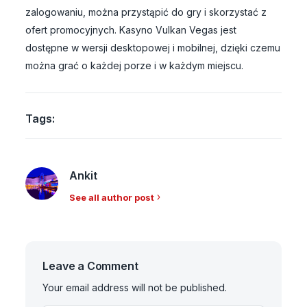
zalogowaniu, można przystąpić do gry i skorzystać z
ofert promocyjnych. Kasyno Vulkan Vegas jest
dostępne w wersji desktopowej i mobilnej, dzięki czemu
można grać o każdej porze i w każdym miejscu.
Tags:
Ankit
See all author post
Leave a Comment
Your email address will not be published.