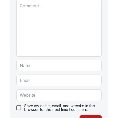
Save my name, email, and website in this
browser for the next time I comment.