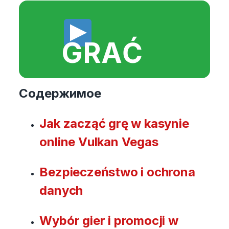
GRAĆ
Содержимое
Jak zacząć grę w kasynie
online Vulkan Vegas
Bezpieczeństwo i ochrona
danych
Wybór gier i promocji w