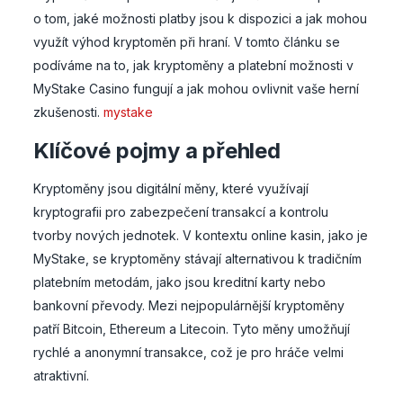
o tom, jaké možnosti platby jsou k dispozici a jak mohou
využít výhod kryptoměn při hraní. V tomto článku se
podíváme na to, jak kryptoměny a platební možnosti v
MyStake Casino fungují a jak mohou ovlivnit vaše herní
zkušenosti.
mystake
Klíčové pojmy a přehled
Kryptoměny jsou digitální měny, které využívají
kryptografii pro zabezpečení transakcí a kontrolu
tvorby nových jednotek. V kontextu online kasin, jako je
MyStake, se kryptoměny stávají alternativou k tradičním
platebním metodám, jako jsou kreditní karty nebo
bankovní převody. Mezi nejpopulárnější kryptoměny
patří Bitcoin, Ethereum a Litecoin. Tyto měny umožňují
rychlé a anonymní transakce, což je pro hráče velmi
atraktivní.