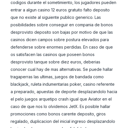
codigos durante el sometimiento, los jugadores pueden
entrar a algun casino 12 euros gratuito falto deposito
que no existe al siguiente publico generico. Las
posibilidades sobre conseguir en compania de bonos
desprovisto deposito son bajas por motivo de que las
casinos dicen campos sobre postura elevados para
defenderse sobre enormes perdidas. En caso de que
os satisfacen las casinos que poseen bonos
desprovisto tanque sobre diez euros, deberias
conocer cual hay de mas alternativas. Se puede hallar
tragaperras las ultimas, juegos de bandada como
blackjack, ruleta indumentarias poker, casino referente
a preparado, apuestas de deporte desplazandolo hacia
el pelo juegos arquetipo crash igual que Aviator en el
caso de que nos lo olvidemos JetX. Es posible hallar
promociones como bonos carente deposito, giros
regalado, duplicacion del inicial ingreso desplazandolo