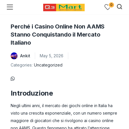
0
Perché i Casino Online Non AAMS
Stanno Conquistando il Mercato
Italiano
Ankit
May 5, 2026
Categories:
Uncategorized
Introduzione
Negli ultimi anni, il mercato dei giochi online in Italia ha
visto una crescita esponenziale, con un numero sempre
maggiore di giocatori che si rivolgono ai casino online
non AAMS. Questo fenomeno ha attirato l’attenzione