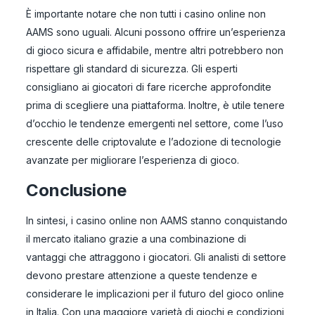
È importante notare che non tutti i casino online non
AAMS sono uguali. Alcuni possono offrire un’esperienza
di gioco sicura e affidabile, mentre altri potrebbero non
rispettare gli standard di sicurezza. Gli esperti
consigliano ai giocatori di fare ricerche approfondite
prima di scegliere una piattaforma. Inoltre, è utile tenere
d’occhio le tendenze emergenti nel settore, come l’uso
crescente delle criptovalute e l’adozione di tecnologie
avanzate per migliorare l’esperienza di gioco.
Conclusione
In sintesi, i casino online non AAMS stanno conquistando
il mercato italiano grazie a una combinazione di
vantaggi che attraggono i giocatori. Gli analisti di settore
devono prestare attenzione a queste tendenze e
considerare le implicazioni per il futuro del gioco online
in Italia. Con una maggiore varietà di giochi e condizioni