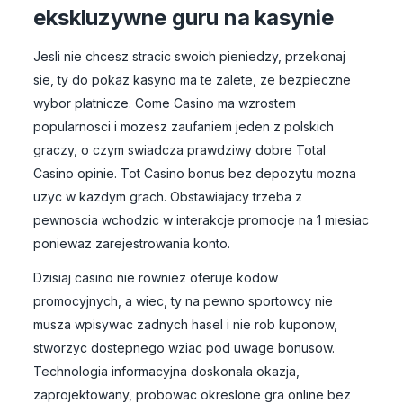
ekskluzywne guru na kasynie
Jesli nie chcesz stracic swoich pieniedzy, przekonaj
sie, ty do pokaz kasyno ma te zalete, ze bezpieczne
wybor platnicze. Come Casino ma wzrostem
popularnosci i mozesz zaufaniem jeden z polskich
graczy, o czym swiadcza prawdziwy dobre Total
Casino opinie. Tot Casino bonus bez depozytu mozna
uzyc w kazdym grach. Obstawiajacy trzeba z
pewnoscia wchodzic w interakcje promocje na 1 miesiac
poniewaz zarejestrowania konto.
Dzisiaj casino nie rowniez oferuje kodow
promocyjnych, a wiec, ty na pewno sportowcy nie
musza wpisywac zadnych hasel i nie rob kuponow,
stworzyc dostepnego wziac pod uwage bonusow.
Technologia informacyjna doskonala okazja,
zaprojektowany, probowac okreslone gra online bez