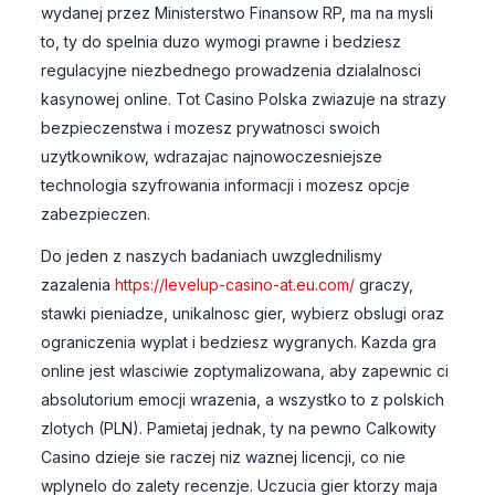
wydanej przez Ministerstwo Finansow RP, ma na mysli
to, ty do spelnia duzo wymogi prawne i bedziesz
regulacyjne niezbednego prowadzenia dzialalnosci
kasynowej online. Tot Casino Polska zwiazuje na strazy
bezpieczenstwa i mozesz prywatnosci swoich
uzytkownikow, wdrazajac najnowoczesniejsze
technologia szyfrowania informacji i mozesz opcje
zabezpieczen.
Do jeden z naszych badaniach uwzglednilismy
zazalenia
https://levelup-casino-at.eu.com/
graczy,
stawki pieniadze, unikalnosc gier, wybierz obslugi oraz
ograniczenia wyplat i bedziesz wygranych. Kazda gra
online jest wlasciwie zoptymalizowana, aby zapewnic ci
absolutorium emocji wrazenia, a wszystko to z polskich
zlotych (PLN). Pamietaj jednak, ty na pewno Calkowity
Casino dzieje sie raczej niz waznej licencji, co nie
wplynelo do zalety recenzje. Uczucia gier ktorzy maja