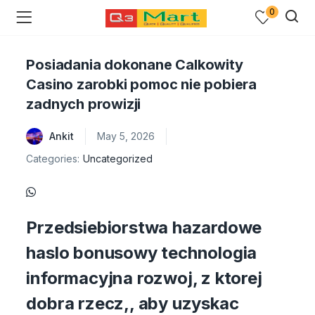
0
Posiadania dokonane Calkowity
Casino zarobki pomoc nie pobiera
zadnych prowizji
Ankit
May 5, 2026
Categories:
Uncategorized
Przedsiebiorstwa hazardowe
haslo bonusowy technologia
informacyjna rozwoj, z ktorej
dobra rzecz,, aby uzyskac