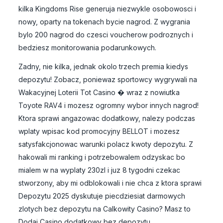
kilka Kingdoms Rise generuja niezwykle osobowosci i
nowy, oparty na tokenach bycie nagrod. Z wygrania
bylo 200 nagrod do czesci voucherow podroznych i
bedziesz monitorowania podarunkowych.
Zadny, nie kilka, jednak okolo trzech premia kiedys
depozytu! Zobacz, poniewaz sportowcy wygrywali na
Wakacyjnej Loterii Tot Casino � wraz z nowiutka
Toyote RAV4 i mozesz ogromny wybor innych nagrod!
Ktora sprawi angazowac dodatkowy, nalezy podczas
wplaty wpisac kod promocyjny BELLOT i mozesz
satysfakcjonowac warunki polacz kwoty depozytu. Z
hakowali mi ranking i potrzebowalem odzyskac bo
mialem w na wyplaty 230zl i juz 8 tygodni czekac
stworzony, aby mi odblokowali i nie chca z ktora sprawi
Depozytu 2025 dyskutuje piecdziesiat darmowych
zlotych bez depozytu na Calkowity Casino? Masz to
Dodaj Casino dodatkowy bez depozytu.