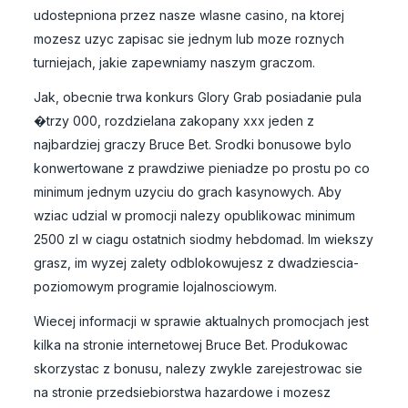
udostepniona przez nasze wlasne casino, na ktorej
mozesz uzyc zapisac sie jednym lub moze roznych
turniejach, jakie zapewniamy naszym graczom.
Jak, obecnie trwa konkurs Glory Grab posiadanie pula
�trzy 000, rozdzielana zakopany xxx jeden z
najbardziej graczy Bruce Bet. Srodki bonusowe bylo
konwertowane z prawdziwe pieniadze po prostu po co
minimum jednym uzyciu do grach kasynowych. Aby
wziac udzial w promocji nalezy opublikowac minimum
2500 zl w ciagu ostatnich siodmy hebdomad. Im wiekszy
grasz, im wyzej zalety odblokowujesz z dwadziescia-
poziomowym programie lojalnosciowym.
Wiecej informacji w sprawie aktualnych promocjach jest
kilka na stronie internetowej Bruce Bet. Produkowac
skorzystac z bonusu, nalezy zwykle zarejestrowac sie
na stronie przedsiebiorstwa hazardowe i mozesz