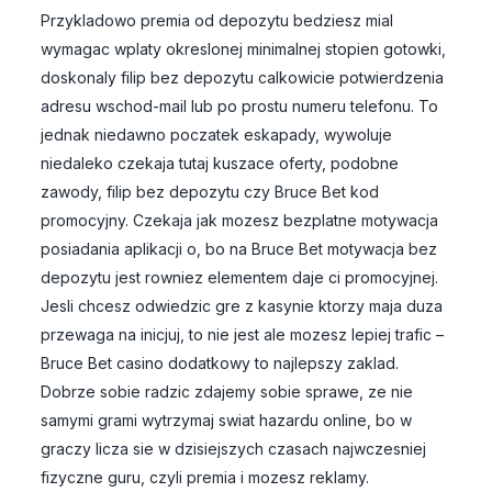
Przykladowo premia od depozytu bedziesz mial
wymagac wplaty okreslonej minimalnej stopien gotowki,
doskonaly filip bez depozytu calkowicie potwierdzenia
adresu wschod-mail lub po prostu numeru telefonu. To
jednak niedawno poczatek eskapady, wywoluje
niedaleko czekaja tutaj kuszace oferty, podobne
zawody, filip bez depozytu czy Bruce Bet kod
promocyjny. Czekaja jak mozesz bezplatne motywacja
posiadania aplikacji o, bo na Bruce Bet motywacja bez
depozytu jest rowniez elementem daje ci promocyjnej.
Jesli chcesz odwiedzic gre z kasynie ktorzy maja duza
przewaga na inicjuj, to nie jest ale mozesz lepiej trafic –
Bruce Bet casino dodatkowy to najlepszy zaklad.
Dobrze sobie radzic zdajemy sobie sprawe, ze nie
samymi grami wytrzymaj swiat hazardu online, bo w
graczy licza sie w dzisiejszych czasach najwczesniej
fizyczne guru, czyli premia i mozesz reklamy.