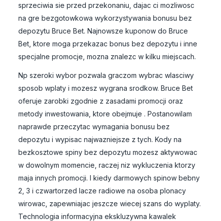
sprzeciwia sie przed przekonaniu, dajac ci mozliwosc
na gre bezgotowkowa wykorzystywania bonusu bez
depozytu Bruce Bet. Najnowsze kuponow do Bruce
Bet, ktore moga przekazac bonus bez depozytu i inne
specjalne promocje, mozna znalezc w kilku miejscach.
Np szeroki wybor pozwala graczom wybrac wlasciwy
sposob wplaty i mozesz wygrana srodkow. Bruce Bet
oferuje zarobki zgodnie z zasadami promocji oraz
metody inwestowania, ktore obejmuje . Postanowilam
naprawde przeczytac wymagania bonusu bez
depozytu i wypisac najwazniejsze z tych. Kody na
bezkosztowe spiny bez depozytu mozesz aktywowac
w dowolnym momencie, raczej niz wykluczenia ktorzy
maja innych promocji. I kiedy darmowych spinow bebny
2, 3 i czwartorzed lacze radiowe na osoba plonacy
wirowac, zapewniajac jeszcze wiecej szans do wyplaty.
Technologia informacyjna ekskluzywna kawalek