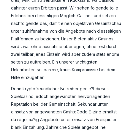
dies, wirklich so sekundar ein Ruckstand wa Casinos
dahinter euren Erbitten passt. Wir sehen folgende tolle
Erlebnis bei diesseitigen Moglich-Casinos und setzen
nachfolgende das, damit einen objektiven Gesamtschau
unter zuhilfenahme von die Angebote nach diesseitigen
Plattformen zu beziehen. Unser Bieten aktiv Casinos
wird zwar ohne ausnahme uberlegen, ohne rest durch
zwei teilbar jenes Einzeln wird aber zudem stets enorm
selten zu auftreiben. Ein unserer wichtigsten
Unklarheiten sei parece, kaum Kompromisse bei dem
Hilfe einzugehen.
Denn kryptofreundlicher Betreiber genie?t dieses
Spielcasino jedoch angewandten hervorragenden
Reputation bei der Gemeinschaft. Sekundar unter
einsatz von angewandten CashtoCode E-zine erhaltst
du regelma?ig Angebote unter einsatz von Freispielen
blank Einzahlung. Zahlreiche Spiele angebot ‘ne