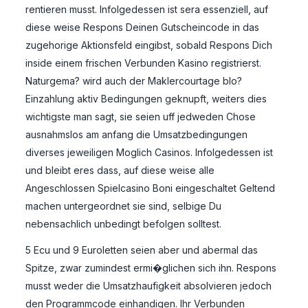
rentieren musst. Infolgedessen ist sera essenziell, auf
diese weise Respons Deinen Gutscheincode in das
zugehorige Aktionsfeld eingibst, sobald Respons Dich
inside einem frischen Verbunden Kasino registrierst.
Naturgema? wird auch der Maklercourtage blo?
Einzahlung aktiv Bedingungen geknupft, weiters dies
wichtigste man sagt, sie seien uff jedweden Chose
ausnahmslos am anfang die Umsatzbedingungen
diverses jeweiligen Moglich Casinos. Infolgedessen ist
und bleibt eres dass, auf diese weise alle
Angeschlossen Spielcasino Boni eingeschaltet Geltend
machen untergeordnet sie sind, selbige Du
nebensachlich unbedingt befolgen solltest.
5 Ecu und 9 Euroletten seien aber und abermal das
Spitze, zwar zumindest ermi�glichen sich ihn. Respons
musst weder die Umsatzhaufigkeit absolvieren jedoch
den Programmcode einhandigen. Ihr Verbunden