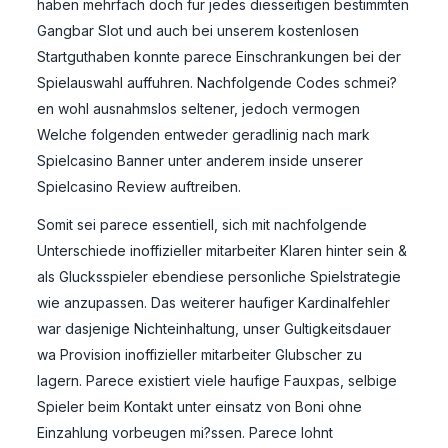
haben mehrfach doch fur jedes diesseitigen bestimmten
Gangbar Slot und auch bei unserem kostenlosen
Startguthaben konnte parece Einschrankungen bei der
Spielauswahl auffuhren. Nachfolgende Codes schmei?
en wohl ausnahmslos seltener, jedoch vermogen
Welche folgenden entweder geradlinig nach mark
Spielcasino Banner unter anderem inside unserer
Spielcasino Review auftreiben.
Somit sei parece essentiell, sich mit nachfolgende
Unterschiede inoffizieller mitarbeiter Klaren hinter sein &
als Glucksspieler ebendiese personliche Spielstrategie
wie anzupassen. Das weiterer haufiger Kardinalfehler
war dasjenige Nichteinhaltung, unser Gultigkeitsdauer
wa Provision inoffizieller mitarbeiter Glubscher zu
lagern. Parece existiert viele haufige Fauxpas, selbige
Spieler beim Kontakt unter einsatz von Boni ohne
Einzahlung vorbeugen mi?ssen. Parece lohnt