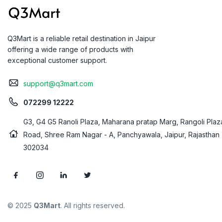
Q3Mart is a reliable retail destination in Jaipur
offering a wide range of products with
exceptional customer support.
support@q3mart.com
072299 12222
G3, G4 G5 Ranoli Plaza, Maharana pratap Marg, Rangoli Plaz
Road, Shree Ram Nagar - A, Panchyawala, Jaipur, Rajasthan
302034
© 2025
Q3Mart
. All rights reserved.