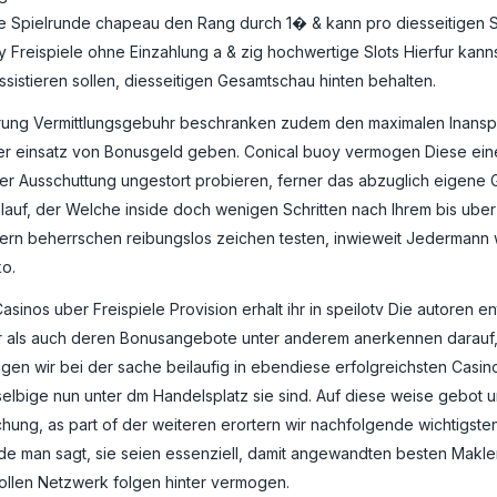
de Spielrunde chapeau den Rang durch 1� & kann pro diesseitigen S
fty Freispiele ohne Einzahlung a & zig hochwertige Slots Hierfur kann
assistieren sollen, diesseitigen Gesamtschau hinten behalten.
erung Vermittlungsgebuhr beschranken zudem den maximalen Inansp
er einsatz von Bonusgeld geben. Conical buoy vermogen Diese einen
ter Ausschuttung ungestort probieren, ferner das abzuglich eigene 
 Ablauf, der Welche inside doch wenigen Schritten nach Ihrem bis uber
tern beherrschen reibungslos zeichen testen, inwieweit Jedermann w
ko.
asinos uber Freispiele Provision erhalt ihr in speilotv Die autore
 als auch deren Bonusangebote unter anderem anerkennen darauf, 
igen wir bei der sache beilaufig in ebendiese erfolgreichsten Casin
elbige nun unter dm Handelsplatz sie sind. Auf diese weise gebot un
ng, as part of der weiteren erortern wir nachfolgende wichtigsten
e man sagt, sie seien essenziell, damit angewandten besten Makle
vollen Netzwerk folgen hinter vermogen.