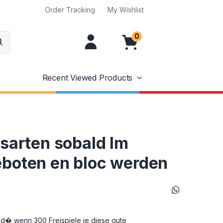
Order Tracking
My Wishlist
0
Recent Viewed Products
sarten sobald Im
eboten en bloc werden
d� wenn 300 Freispiele je diese gute