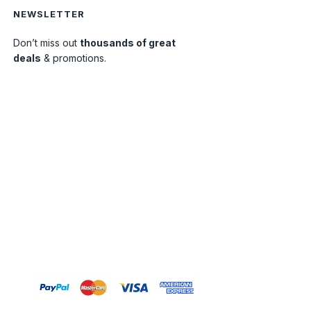
NEWSLETTER
Don’t miss out
thousands of great
deals
& promotions.
0