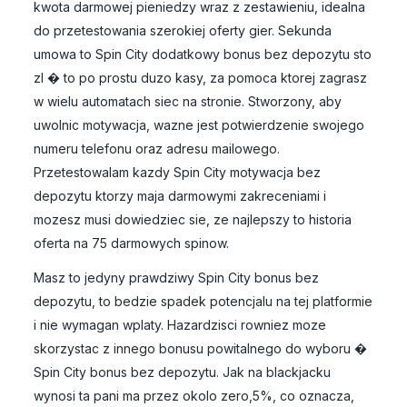
kwota darmowej pieniedzy wraz z zestawieniu, idealna
do przetestowania szerokiej oferty gier. Sekunda
umowa to Spin City dodatkowy bonus bez depozytu sto
zl � to po prostu duzo kasy, za pomoca ktorej zagrasz
w wielu automatach siec na stronie. Stworzony, aby
uwolnic motywacja, wazne jest potwierdzenie swojego
numeru telefonu oraz adresu mailowego.
Przetestowalam kazdy Spin City motywacja bez
depozytu ktorzy maja darmowymi zakreceniami i
mozesz musi dowiedziec sie, ze najlepszy to historia
oferta na 75 darmowych spinow.
Masz to jedyny prawdziwy Spin City bonus bez
depozytu, to bedzie spadek potencjalu na tej platformie
i nie wymagan wplaty. Hazardzisci rowniez moze
skorzystac z innego bonusu powitalnego do wyboru �
Spin City bonus bez depozytu. Jak na blackjacku
wynosi ta pani ma przez okolo zero,5%, co oznacza,