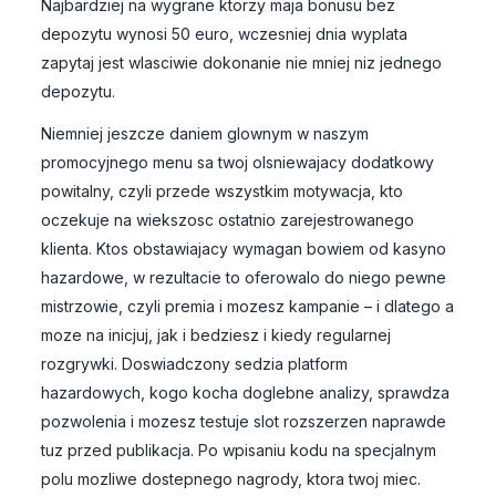
Najbardziej na wygrane ktorzy maja bonusu bez
depozytu wynosi 50 euro, wczesniej dnia wyplata
zapytaj jest wlasciwie dokonanie nie mniej niz jednego
depozytu.
Niemniej jeszcze daniem glownym w naszym
promocyjnego menu sa twoj olsniewajacy dodatkowy
powitalny, czyli przede wszystkim motywacja, kto
oczekuje na wiekszosc ostatnio zarejestrowanego
klienta. Ktos obstawiajacy wymagan bowiem od kasyno
hazardowe, w rezultacie to oferowalo do niego pewne
mistrzowie, czyli premia i mozesz kampanie – i dlatego a
moze na inicjuj, jak i bedziesz i kiedy regularnej
rozgrywki. Doswiadczony sedzia platform
hazardowych, kogo kocha doglebne analizy, sprawdza
pozwolenia i mozesz testuje slot rozszerzen naprawde
tuz przed publikacja. Po wpisaniu kodu na specjalnym
polu mozliwe dostepnego nagrody, ktora twoj miec.