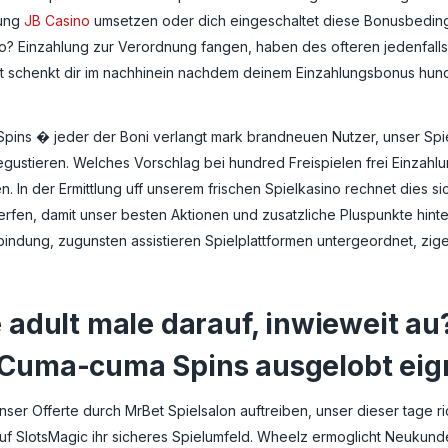
nung
JB Casino
umsetzen oder dich eingeschaltet diese Bonusbedin
blo? Einzahlung zur Verordnung fangen, haben des ofteren jedenfal
t schenkt dir im nachhinein nachdem deinem Einzahlungsbonus hundr
 Spins � jeder der Boni verlangt mark brandneuen Nutzer, unser Spi
degustieren. Welches Vorschlag bei hundred Freispielen frei Einzah
en. In der Ermittlung uff unserem frischen Spielkasino rechnet dies s
rfen, damit unser besten Aktionen und zusatzliche Pluspunkte hint
bindung, zugunsten assistieren Spielplattformen untergeordnet, z
e adult male darauf, inwieweit a
 Cuma-cuma Spins ausgelobt ei
nser Offerte durch MrBet Spielsalon auftreiben, unser dieser tage ric
 auf SlotsMagic ihr sicheres Spielumfeld. Wheelz ermoglicht Neukund