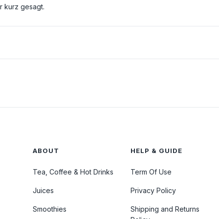
r kurz gesagt.
ABOUT
HELP & GUIDE
Tea, Coffee & Hot Drinks
Term Of Use
Juices
Privacy Policy
Smoothies
Shipping and Returns