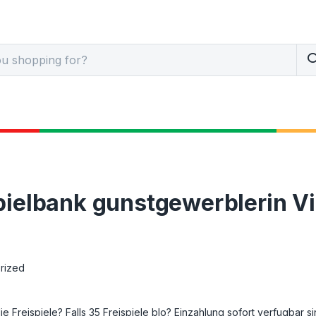
pielbank gunstgewerblerin Vie
rized
 Freispiele? Falls 35 Freispiele blo? Einzahlung sofort verfugbar s