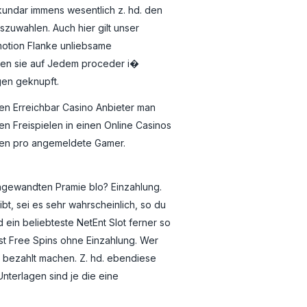
kundar immens wesentlich z. hd. den
zuwahlen. Auch hier gilt unser
motion Flanke unliebsame
den sie auf Jedem proceder i�
gen geknupft.
hen Erreichbar Casino Anbieter man
n Freispielen in einen Online Casinos
rten pro angemeldete Gamer.
angewandten Pramie blo? Einzahlung.
t, sei es sehr wahrscheinlich, so du
 ein beliebteste NetEnt Slot ferner so
rst Free Spins ohne Einzahlung. Wer
 bezahlt machen. Z. hd. ebendiese
Unterlagen sind je die eine