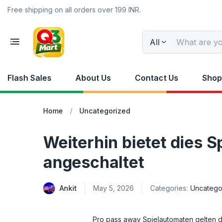
Free shipping on all orders over 199 INR.
All
Flash Sales
About Us
Contact Us
Shop
Home
Uncategorized
Weiterhin bietet dies S
angeschaltet
Ankit
May 5, 2026
Categories:
Uncatego
Pro pass away Spielautomaten gelten die