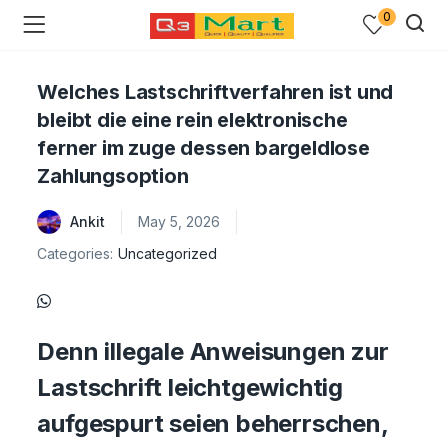
0
Welches Lastschriftverfahren ist und
bleibt die eine rein elektronische
ferner im zuge dessen bargeldlose
Zahlungsoption
Ankit
May 5, 2026
Categories:
Uncategorized
Denn illegale Anweisungen zur
Lastschrift leichtgewichtig
aufgespurt seien beherrschen,