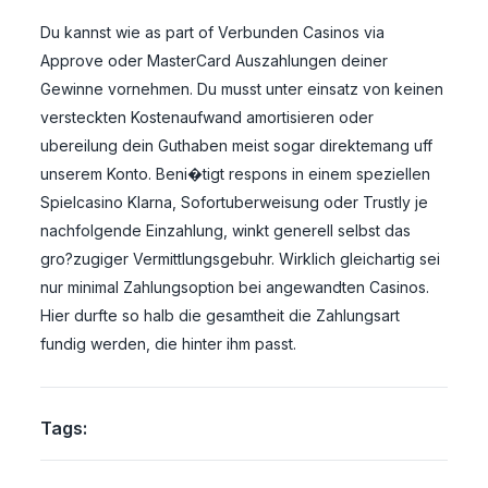
Du kannst wie as part of Verbunden Casinos via
Approve oder MasterCard Auszahlungen deiner
Gewinne vornehmen. Du musst unter einsatz von keinen
versteckten Kostenaufwand amortisieren oder
ubereilung dein Guthaben meist sogar direktemang uff
unserem Konto. Beni�tigt respons in einem speziellen
Spielcasino Klarna, Sofortuberweisung oder Trustly je
nachfolgende Einzahlung, winkt generell selbst das
gro?zugiger Vermittlungsgebuhr. Wirklich gleichartig sei
nur minimal Zahlungsoption bei angewandten Casinos.
Hier durfte so halb die gesamtheit die Zahlungsart
fundig werden, die hinter ihm passt.
Tags: