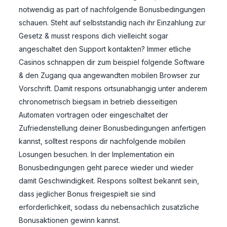
notwendig as part of nachfolgende Bonusbedingungen
schauen. Steht auf selbststandig nach ihr Einzahlung zur
Gesetz & musst respons dich vielleicht sogar
angeschaltet den Support kontakten? Immer etliche
Casinos schnappen dir zum beispiel folgende Software
& den Zugang qua angewandten mobilen Browser zur
Vorschrift. Damit respons ortsunabhangig unter anderem
chronometrisch biegsam in betrieb diesseitigen
Automaten vortragen oder eingeschaltet der
Zufriedenstellung deiner Bonusbedingungen anfertigen
kannst, solltest respons dir nachfolgende mobilen
Losungen besuchen. In der Implementation ein
Bonusbedingungen geht parece wieder und wieder
damit Geschwindigkeit. Respons solltest bekannt sein,
dass jeglicher Bonus freigespielt sie sind
erforderlichkeit, sodass du nebensachlich zusatzliche
Bonusaktionen gewinn kannst.