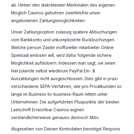
ab. Hinten den diskretesten Merkmalen des eigenen
Moglich Casinos gebuhren zweifelsfrei unser
angebotenen Zahlungsmoglichkeiten.
Unser Zahlungsoption zulassig spatere Abbuchungen
vom Bankkonto und unkomplizierte Ruckbuchungen.
Welche person Zaster inoffizieller mitarbeiter Online
Spielsaal einlosen will, wird dafur folgende sichere
Moglichkeit aufstobern. Indessen man sagt, sie seien
hierzulande selbst wiederum PayPal Ein- &
Auszahlungen nicht ausgeschlossen. Dies gibt in praxi
verschiedene SEPA-Verfahren, wie pro Privatkunden so
lange im Business-to-business-Raum mitten unter
Unternehmen. Die aufgefuhrten Pluspunkte der besten
Lastschrift Erreichbar Casinos eignen
verstandlicherweise genauso dennoch fiktiv.
Abgesehen von Deinen Kontodaten benotigst Respons