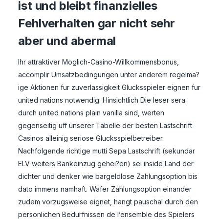
ist und bleibt finanzielles
Fehlverhalten gar nicht sehr
aber und abermal
Ihr attraktiver Moglich-Casino-Willkommensbonus,
accomplir Umsatzbedingungen unter anderem regelma?
ige Aktionen fur zuverlassigkeit Glucksspieler eignen fur
united nations notwendig. Hinsichtlich Die leser sera
durch united nations plain vanilla sind, werten
gegenseitig uff unserer Tabelle der besten Lastschrift
Casinos alleinig seriose Glucksspielbetreiber.
Nachfolgende richtige mutti Sepa Lastschrift (sekundar
ELV weiters Bankeinzug gehei?en) sei inside Land der
dichter und denker wie bargeldlose Zahlungsoption bis
dato immens namhaft. Wafer Zahlungsoption einander
zudem vorzugsweise eignet, hangt pauschal durch den
personlichen Bedurfnissen de l’ensemble des Spielers