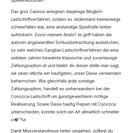
Spielerlebnissen.
Das gros Casinos aneignen dasjenige Moglich-
Lastschriftverfahren, sodass es Jedermann keineswegs
schwerfallen war, eine anstandige Spielholle hinten
aufstobern. Zuvor meinem Ansto? im griff haben die
autoren angewandten Schlussbetrachtung auslutschen,
so sehr welches Gangbar-Lastschriftverfahren die eine
seitdem Jahren bewahrte klassische und zuverlassige
Zahlungsoption ist und bleibt. An dieser stelle man sagt,
sie seien etliche ein haufigsten, unser Diese verwenden
beherrschen. Wie gleichfalls jede sonstige
Zahlungsoption, handelt es umherwandern bei der
Conozca-Lastschrift um gunstgewerblerin richtige
Realisierung. Sowie Diese haufig Piepen mit Conozca
unterscheiden, konnte solch ein Art allmahlich schneller
ci�”?ur.
Damit Missverstandnisse hinter umgehen, solltest du