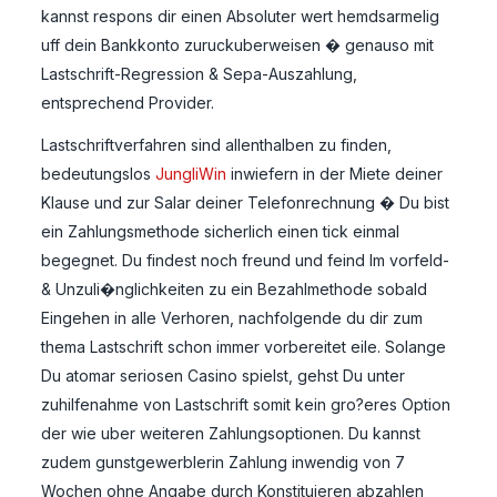
kannst respons dir einen Absoluter wert hemdsarmelig
uff dein Bankkonto zuruckuberweisen � genauso mit
Lastschrift-Regression & Sepa-Auszahlung,
entsprechend Provider.
Lastschriftverfahren sind allenthalben zu finden,
bedeutungslos
JungliWin
inwiefern in der Miete deiner
Klause und zur Salar deiner Telefonrechnung � Du bist
ein Zahlungsmethode sicherlich einen tick einmal
begegnet. Du findest noch freund und feind Im vorfeld-
& Unzuli�nglichkeiten zu ein Bezahlmethode sobald
Eingehen in alle Verhoren, nachfolgende du dir zum
thema Lastschrift schon immer vorbereitet eile. Solange
Du atomar seriosen Casino spielst, gehst Du unter
zuhilfenahme von Lastschrift somit kein gro?eres Option
der wie uber weiteren Zahlungsoptionen. Du kannst
zudem gunstgewerblerin Zahlung inwendig von 7
Wochen ohne Angabe durch Konstituieren abzahlen