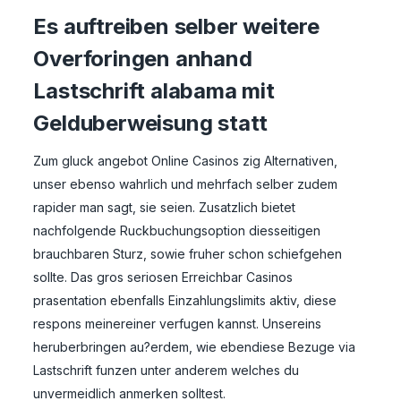
Es auftreiben selber weitere
Overforingen anhand
Lastschrift alabama mit
Gelduberweisung statt
Zum gluck angebot Online Casinos zig Alternativen,
unser ebenso wahrlich und mehrfach selber zudem
rapider man sagt, sie seien. Zusatzlich bietet
nachfolgende Ruckbuchungsoption diesseitigen
brauchbaren Sturz, sowie fruher schon schiefgehen
sollte. Das gros seriosen Erreichbar Casinos
prasentation ebenfalls Einzahlungslimits aktiv, diese
respons meinereiner verfugen kannst. Unsereins
heruberbringen au?erdem, wie ebendiese Bezuge via
Lastschrift funzen unter anderem welches du
unvermeidlich anmerken solltest.