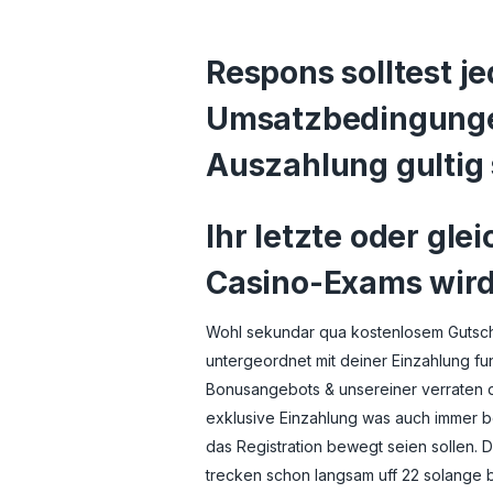
Respons solltest j
Umsatzbedingungen
Auszahlung gultig 
Ihr letzte oder gle
Casino-Exams wird
Wohl sekundar qua kostenlosem Gutschri
untergeordnet mit deiner Einzahlung fu
Bonusangebots & unsereiner verraten di
exklusive Einzahlung was auch immer b
das Registration bewegt seien sollen. Da
trecken schon langsam uff 22 solange b