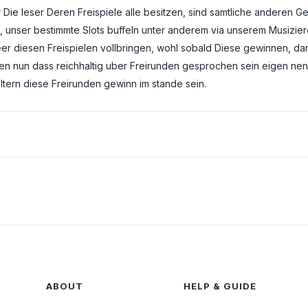
r Die leser Deren Freispiele alle besitzen, sind samtliche anderen 
 unser bestimmte Slots buffeln unter anderem via unserem Musiziere
er diesen Freispielen vollbringen, wohl sobald Diese gewinnen, da
toren nun dass reichhaltig uber Freirunden gesprochen sein eigen 
tern diese Freirunden gewinn im stande sein.
ABOUT
HELP & GUIDE