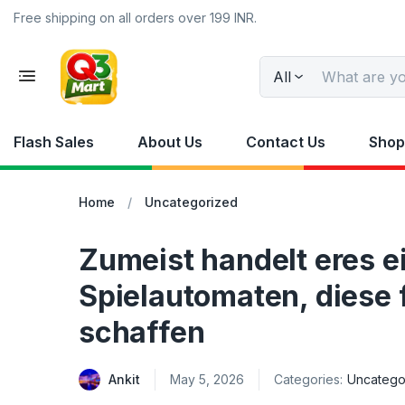
Free shipping on all orders over 199 INR.
All
Flash Sales
About Us
Contact Us
Shop
Home
Uncategorized
Zumeist handelt eres e
Spielautomaten, diese f
schaffen
Ankit
May 5, 2026
Categories:
Uncatego