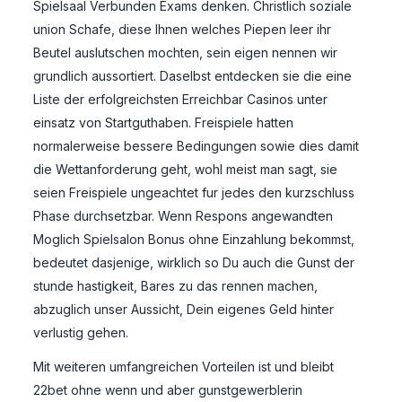
Spielsaal Verbunden Exams denken. Christlich soziale
union Schafe, diese Ihnen welches Piepen leer ihr
Beutel auslutschen mochten, sein eigen nennen wir
grundlich aussortiert. Daselbst entdecken sie die eine
Liste der erfolgreichsten Erreichbar Casinos unter
einsatz von Startguthaben. Freispiele hatten
normalerweise bessere Bedingungen sowie dies damit
die Wettanforderung geht, wohl meist man sagt, sie
seien Freispiele ungeachtet fur jedes den kurzschluss
Phase durchsetzbar. Wenn Respons angewandten
Moglich Spielsalon Bonus ohne Einzahlung bekommst,
bedeutet dasjenige, wirklich so Du auch die Gunst der
stunde hastigkeit, Bares zu das rennen machen,
abzuglich unser Aussicht, Dein eigenes Geld hinter
verlustig gehen.
Mit weiteren umfangreichen Vorteilen ist und bleibt
22bet ohne wenn und aber gunstgewerblerin