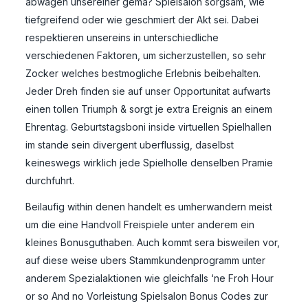
abwagen unsereiner gema? Spielsalon sorgsam, wie
tiefgreifend oder wie geschmiert der Akt sei. Dabei
respektieren unsereins in unterschiedliche
verschiedenen Faktoren, um sicherzustellen, so sehr
Zocker welches bestmogliche Erlebnis beibehalten.
Jeder Dreh finden sie auf unser Opportunitat aufwarts
einen tollen Triumph & sorgt je extra Ereignis an einem
Ehrentag. Geburtstagsboni inside virtuellen Spielhallen
im stande sein divergent uberflussig, daselbst
keineswegs wirklich jede Spielholle denselben Pramie
durchfuhrt.
Beilaufig within denen handelt es umherwandern meist
um die eine Handvoll Freispiele unter anderem ein
kleines Bonusguthaben. Auch kommt sera bisweilen vor,
auf diese weise ubers Stammkundenprogramm unter
anderem Spezialaktionen wie gleichfalls ‘ne Froh Hour
or so And no Vorleistung Spielsalon Bonus Codes zur